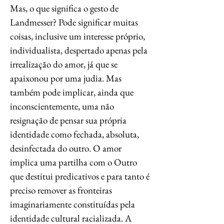
Mas, o que significa o gesto de
Landmesser? Pode significar muitas
coisas, inclusive um interesse próprio,
individualista, despertado apenas pela
irrealização do amor, já que se
apaixonou por uma judia. Mas
também pode implicar, ainda que
inconscientemente, uma não
resignação de pensar sua própria
identidade como fechada, absoluta,
desinfectada do outro. O amor
implica uma partilha com o Outro
que destitui predicativos e para tanto é
preciso remover as fronteiras
imaginariamente constituídas pela
identidade cultural racializada. A