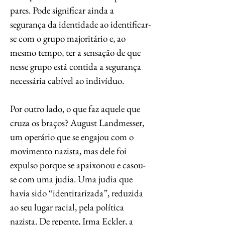
pares. Pode significar ainda a
segurança da identidade ao identificar-
se com o grupo majoritário e, ao
mesmo tempo, ter a sensação de que
nesse grupo está contida a segurança
necessária cabível ao indivíduo.
Por outro lado, o que faz aquele que
cruza os braços? August Landmesser,
um operário que se engajou com o
movimento nazista, mas dele foi
expulso porque se apaixonou e casou-
se com uma judia. Uma judia que
havia sido “identitarizada”, reduzida
ao seu lugar racial, pela política
nazista. De repente, Irma Eckler, a