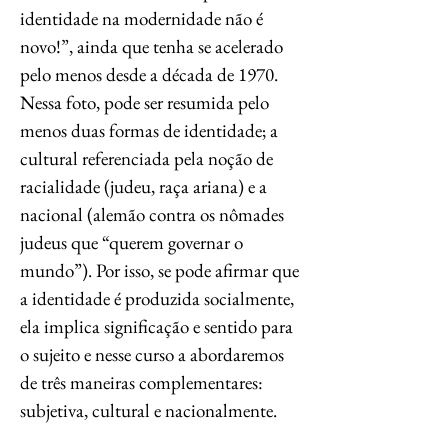
identidade na modernidade não é
novo!”, ainda que tenha se acelerado
pelo menos desde a década de 1970.
Nessa foto, pode ser resumida pelo
menos duas formas de identidade; a
cultural referenciada pela noção de
racialidade (judeu, raça ariana) e a
nacional (alemão contra os nômades
judeus que “querem governar o
mundo”). Por isso, se pode afirmar que
a identidade é produzida socialmente,
ela implica significação e sentido para
o sujeito e nesse curso a abordaremos
de três maneiras complementares:
subjetiva, cultural e nacionalmente.