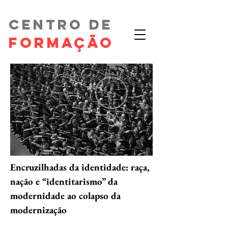
Centro de
FORMAÇÃO
Encruzilhadas da identidade: raça,
nação e “identitarismo” da
modernidade ao colapso da
modernização