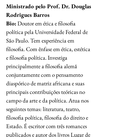
Ministrado pelo Prof. Dr. Douglas
Rodrigues Barros
Bio:
Doutor em ética e filosofia
política pela Universidade Federal de
São Paulo. Tem experiência em
filosofia. Com ênfase em ética, estética
e filosofia política. Investiga
principalmente a filosofia alemã
conjuntamente com o pensamento
diaspórico de matriz africana e suas
principais contribuições teóricas no
campo da arte e da política. Atua nos
seguintes temas: literatura, teatro,
filosofia política, filosofia do direito e
Estado. É escritor com três romances
publicados e autor dos livros Lugar de