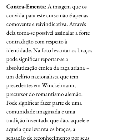
Contra-Ementa
: A imagem que os
convida para este curso não é apenas
comovente e reivindicativa. Através
dela torna-se possível assinalar a forte
contradição com respeito à
identidade. Na foto levantar os braços
pode significar reportar-se a
absolutização étnica da raça ariana –
um delírio nacionalista que tem
precedentes em Winckelmann,
precursor do romantismo alemão.
Pode significar fazer parte de uma
comunidade imaginada e uma
tradição inventada que dão, aquele e
aquela que levanta os braços, a
sensação de reconhecimento por seus