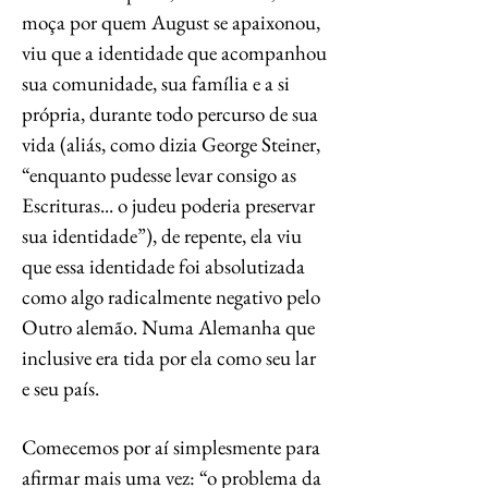
moça por quem August se apaixonou,
viu que a identidade que acompanhou
sua comunidade, sua família e a si
própria, durante todo percurso de sua
vida (aliás, como dizia George Steiner,
“enquanto pudesse levar consigo as
Escrituras... o judeu poderia preservar
sua identidade”), de repente, ela viu
que essa identidade foi absolutizada
como algo radicalmente negativo pelo
Outro alemão. Numa Alemanha que
inclusive era tida por ela como seu lar
e seu país.
Comecemos por aí simplesmente para
afirmar mais uma vez: “o problema da